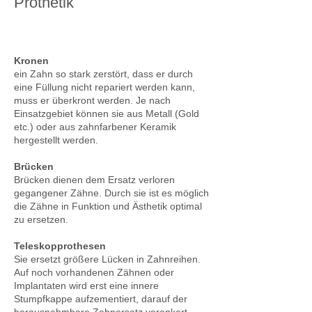
Prothetik
Kronen
ein Zahn so stark zerstört, dass er durch
eine Füllung nicht repariert werden kann,
muss er überkront werden. Je nach
Einsatzgebiet können sie aus Metall (Gold
etc.) oder aus zahnfarbener Keramik
hergestellt werden.
Brücken
Brücken dienen dem Ersatz verloren
gegangener Zähne. Durch sie ist es möglich
die Zähne in Funktion und Ästhetik optimal
zu ersetzen.
Teleskopprothesen
Sie ersetzt größere Lücken in Zahnreihen.
Auf noch vorhandenen Zähnen oder
Implantaten wird erst eine innere
Stumpfkappe aufzementiert, darauf der