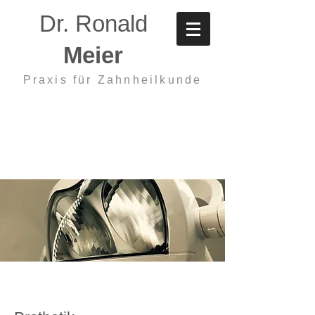
Dr. Ronald
Meier
Praxis für Zahnheilkunde