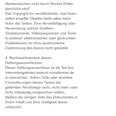
Markenzeichen nicht durch Rechte Dritter
geschützt sind!
Das Copyright für veröffentlichte, vom Autor
selbst erstellte Objekte bleibt allein beim
Autor der Seiten. Eine Vervielfältigung oder
Verwendung solcher Grafiken,
Tondokumente, Videosequenzen und Texte
in anderen elektronischen oder gedruckten
Publikationen ist ohne ausdrückliche
Zustimmung des Autors nicht gestattet.
4. Rechtswirksamkeit dieses
Haftungsausschlusses
Dieser Haftungsausschluss ist als Teil des
Internetangebotes
www.dr-ronaldmeier.de
zu betrachten. Sofern Teile oder einzelne
Formulierungen dieses Textes der
geltenden Rechtslage nicht, nicht mehr oder
nicht vollständig entsprechen sollten,
bleiben die übrigen Teile des Dokumentes in
ihrem Inhalt und ihrer Gültigkeit davon
unberührt.