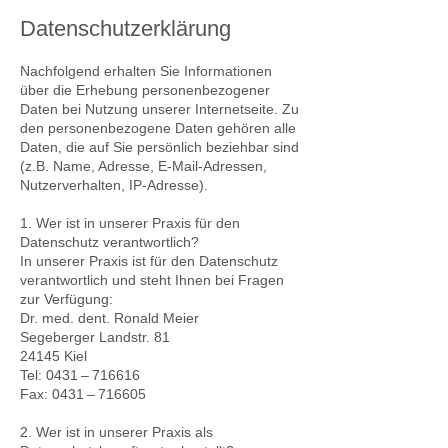
Datenschutzerklärung
Nachfolgend erhalten Sie Informationen
über die Erhebung personenbezogener
Daten bei Nutzung unserer Internetseite. Zu
den personenbezogene Daten gehören alle
Daten, die auf Sie persönlich beziehbar sind
(z.B. Name, Adresse, E-Mail-Adressen,
Nutzerverhalten, IP-Adresse).
1. Wer ist in unserer Praxis für den
Datenschutz verantwortlich?
In unserer Praxis ist für den Datenschutz
verantwortlich und steht Ihnen bei Fragen
zur Verfügung:
Dr. med. dent. Ronald Meier
Segeberger Landstr. 81
24145 Kiel
Tel: 0431 – 716616
Fax: 0431 – 716605
2. Wer ist in unserer Praxis als