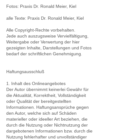
Fotos: Praxis Dr. Ronald Meier, Kiel
alle Texte: Praxis Dr. Ronald Meier, Kiel
Alle Copyright-Rechte vorbehalten.
Jede auch auszugsweise Vervielfältigung,
Weitergabe oder Verwertung der hier
gezeigten Inhalte, Darstellungen und Fotos
bedarf der schriftlichen Genehmigung.
Haftungsausschluß
1. Inhalt des Onlineangebotes
Der Autor übernimmt keinerlei Gewähr für
die Aktualität, Korrektheit, Vollständigkeit
oder Qualität der bereitgestellten
Informationen. Haftungsansprüche gegen
den Autor, welche sich auf Schäden
materieller oder ideeller Art beziehen, die
durch die Nutzung oder Nichtnutzung der
dargebotenen Informationen bzw. durch die
Nutzung fehlerhafter und unvollständiger