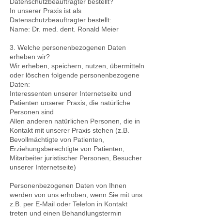
Datenschutzbeauftragter bestellt?
In unserer Praxis ist als
Datenschutzbeauftragter bestellt:
Name: Dr. med. dent. Ronald Meier
3. Welche personenbezogenen Daten
erheben wir?
Wir erheben, speichern, nutzen, übermitteln
oder löschen folgende personenbezogene
Daten:
Interessenten unserer Internetseite und
Patienten unserer Praxis, die natürliche
Personen sind
Allen anderen natürlichen Personen, die in
Kontakt mit unserer Praxis stehen (z.B.
Bevollmächtigte von Patienten,
Erziehungsberechtigte von Patienten,
Mitarbeiter juristischer Personen, Besucher
unserer Internetseite)
Personenbezogenen Daten von Ihnen
werden von uns erhoben, wenn Sie mit uns
z.B. per E-Mail oder Telefon in Kontakt
treten und einen Behandlungstermin