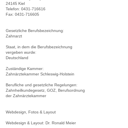
24145 Kiel
Telefon:
0431-716616
Fax:
0431-716605
Gesetzliche Berufsbezeichnung:
Zahnarzt
Staat, in dem die Berufsbezeichnung
vergeben wurde:
Deutschland
Zuständige Kammer:
Zahnärztekammer Schleswig-Holstein
Berufliche und gesetzliche Regelungen:
Zahnheilkundegesetz, GOZ, Berufsordnung
der Zahnärztekammer
Webdesign, Fotos & Layout
Webdesign & Layout: Dr. Ronald Meier