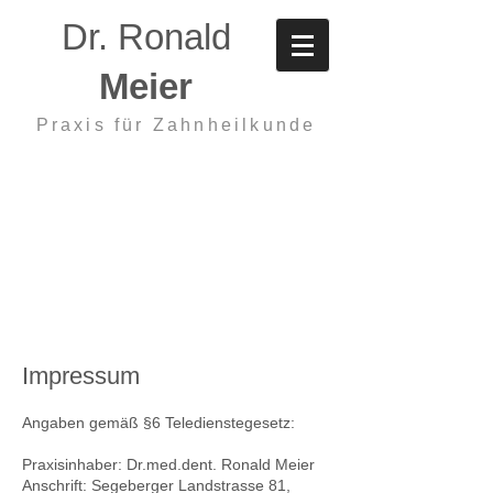
Dr. Ronald
Meier
Praxis für Zahnheilkunde
Impressum
Angaben gemäß §6 Teledienstegesetz:
Praxisinhaber: Dr.med.dent. Ronald Meier
Anschrift: Segeberger Landstrasse 81,