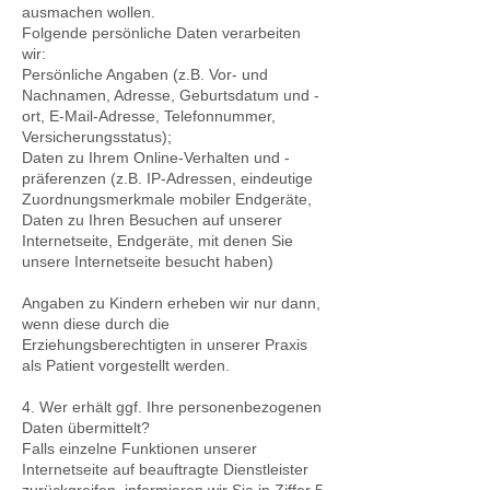
ausmachen wollen.
Folgende persönliche Daten verarbeiten
wir:
Persönliche Angaben (z.B. Vor- und
Nachnamen, Adresse, Geburtsdatum und -
ort, E-Mail-Adresse, Telefonnummer,
Versicherungsstatus);
Daten zu Ihrem Online-Verhalten und -
präferenzen (z.B. IP-Adressen, eindeutige
Zuordnungsmerkmale mobiler Endgeräte,
Daten zu Ihren Besuchen auf unserer
Internetseite, Endgeräte, mit denen Sie
unsere Internetseite besucht haben)
Angaben zu Kindern erheben wir nur dann,
wenn diese durch die
Erziehungsberechtigten in unserer Praxis
als Patient vorgestellt werden.
4. Wer erhält ggf. Ihre personenbezogenen
Daten übermittelt?
Falls einzelne Funktionen unserer
Internetseite auf beauftragte Dienstleister