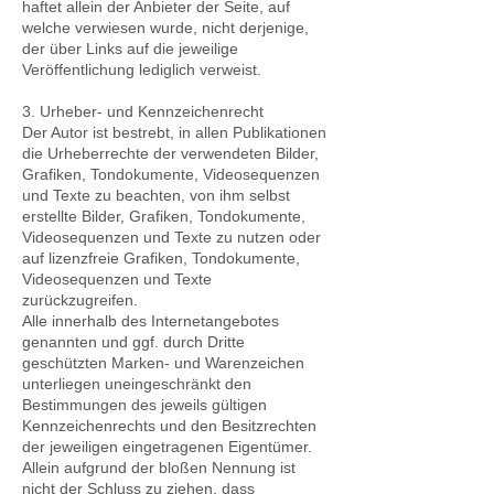
haftet allein der Anbieter der Seite, auf
welche verwiesen wurde, nicht derjenige,
der über Links auf die jeweilige
Veröffentlichung lediglich verweist.
3. Urheber- und Kennzeichenrecht
Der Autor ist bestrebt, in allen Publikationen
die Urheberrechte der verwendeten Bilder,
Grafiken, Tondokumente, Videosequenzen
und Texte zu beachten, von ihm selbst
erstellte Bilder, Grafiken, Tondokumente,
Videosequenzen und Texte zu nutzen oder
auf lizenzfreie Grafiken, Tondokumente,
Videosequenzen und Texte
zurückzugreifen.
Alle innerhalb des Internetangebotes
genannten und ggf. durch Dritte
geschützten Marken- und Warenzeichen
unterliegen uneingeschränkt den
Bestimmungen des jeweils gültigen
Kennzeichenrechts und den Besitzrechten
der jeweiligen eingetragenen Eigentümer.
Allein aufgrund der bloßen Nennung ist
nicht der Schluss zu ziehen, dass