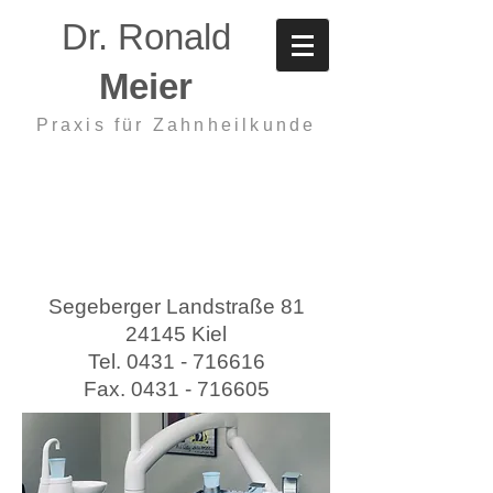
Dr. Ronald
Meier
Praxis für Zahnheilkunde
Segeberger Landstraße 81
24145 Kiel
Tel.
0431 - 716616
Fax.
0431 - 716605